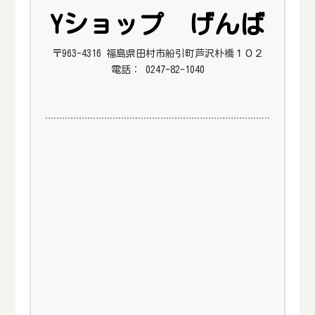
Yショップ げんば
〒963-4316 福島県田村市船引町芦沢朴橋１０２
電話： 0247-82-1040