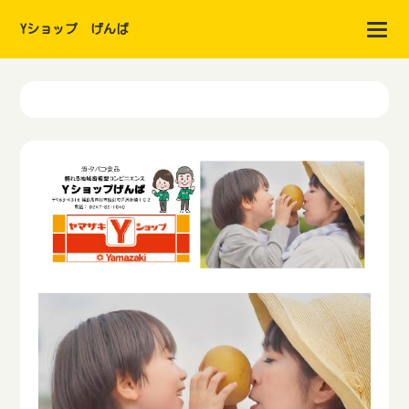
Yショップ げんば