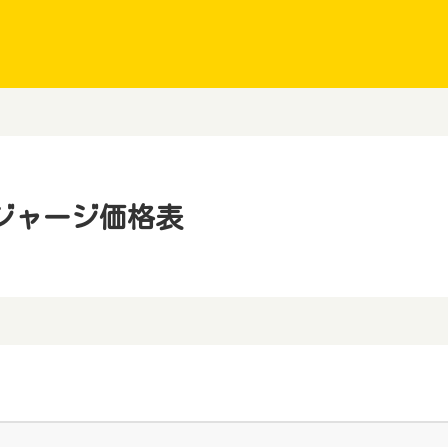
ジャージ価格表